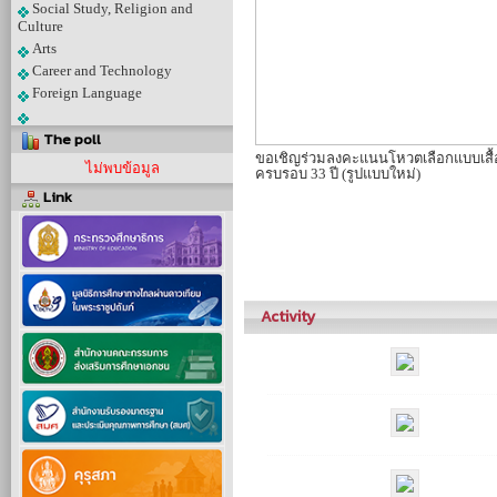
Social Study, Religion and
Culture
Arts
Career and Technology
Foreign Language
The poll
ขอเชิญร่วมลงคะแนนโหวตเลือกแบบเสื้อ
ไม่พบข้อมูล
ครบรอบ 33 ปี (รูปแบบใหม่)
Link
Activity