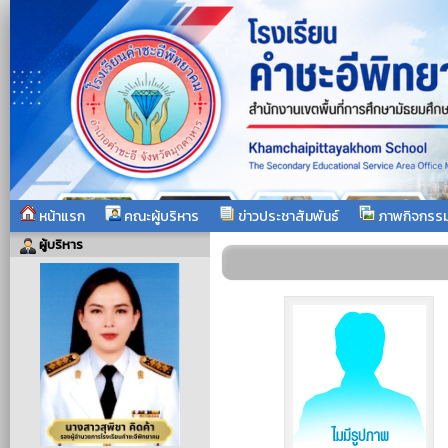
หน้าแรก
คณะผู้บริหาร
ข่าวประชาสัมพันธ์
ภาพกิจกรร
ผู้บริหาร