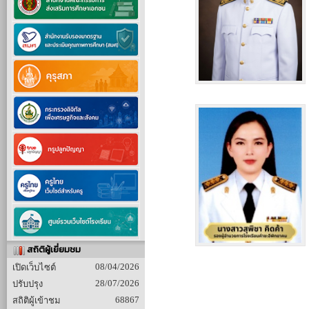
สถิติผู้เยี่ยมชม
08/04/2026
เปิดเว็บไซต์
28/07/2026
ปรับปรุง
68867
สถิติผู้เข้าชม