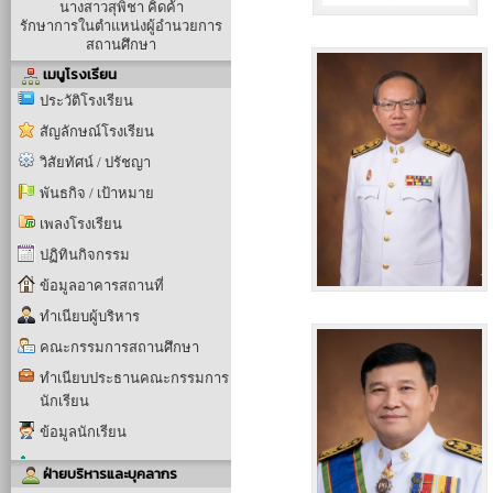
นางสาวสุพิชา คิดค้า
รักษาการในตำแหน่งผู้อำนวยการ
สถานศึกษา
เมนูโรงเรียน
ประวัติโรงเรียน
สัญลักษณ์โรงเรียน
วิสัยทัศน์ / ปรัชญา
พันธกิจ / เป้าหมาย
เพลงโรงเรียน
ปฏิทินกิจกรรม
ข้อมูลอาคารสถานที่
ทำเนียบผู้บริหาร
คณะกรรมการสถานศึกษา
ทำเนียบประธานคณะกรรมการ
นักเรียน
ข้อมูลนักเรียน
ฝ่ายบริหารและบุคลากร