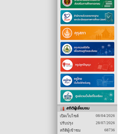
สถิติผู้เยี่ยมชม
08/04/2026
เปิดเว็บไซต์
28/07/2026
ปรับปรุง
68736
สถิติผู้เข้าชม