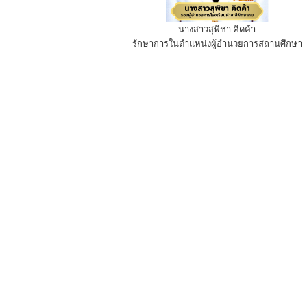
นางสาวสุพิชา คิดค้า
รักษาการในตำแหน่งผู้อำนวยการสถานศึกษา