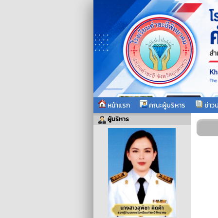
หน้าแรก
คณะผู้บริหาร
ข่าวป
ผู้บริหาร