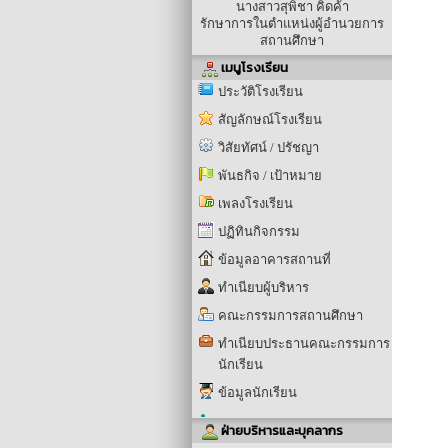
นางสาวสุพิชา คิดค้า
รักษาการในตำแหน่งผู้อำนวยการ
สถานศึกษา
เมนูโรงเรียน
ประวัติโรงเรียน
สัญลักษณ์โรงเรียน
วิสัยทัศน์ / ปรัชญา
พันธกิจ / เป้าหมาย
เพลงโรงเรียน
ปฏิทินกิจกรรม
ข้อมูลอาคารสถานที่
ทำเนียบผู้บริหาร
คณะกรรมการสถานศึกษา
ทำเนียบประธานคณะกรรมการ
นักเรียน
ข้อมูลนักเรียน
ฝ่ายบริหารและบุคลากร