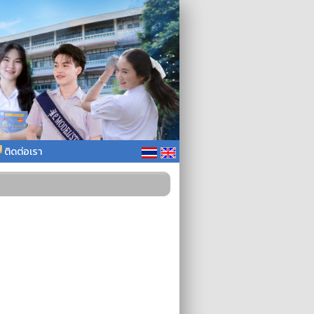
ติดต่อเรา