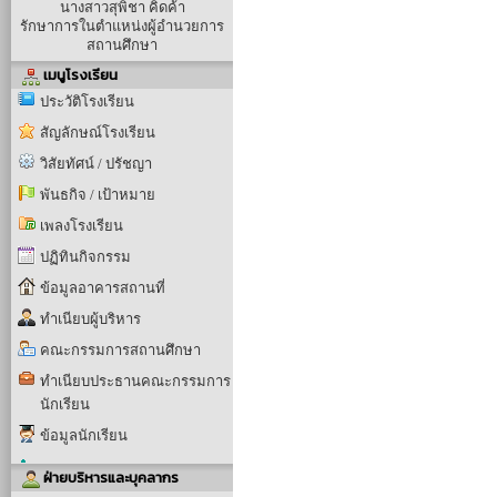
นางสาวสุพิชา คิดค้า
รักษาการในตำแหน่งผู้อำนวยการ
สถานศึกษา
เมนูโรงเรียน
ประวัติโรงเรียน
สัญลักษณ์โรงเรียน
วิสัยทัศน์ / ปรัชญา
พันธกิจ / เป้าหมาย
เพลงโรงเรียน
ปฏิทินกิจกรรม
ข้อมูลอาคารสถานที่
ทำเนียบผู้บริหาร
คณะกรรมการสถานศึกษา
ทำเนียบประธานคณะกรรมการ
นักเรียน
ข้อมูลนักเรียน
ฝ่ายบริหารและบุคลากร