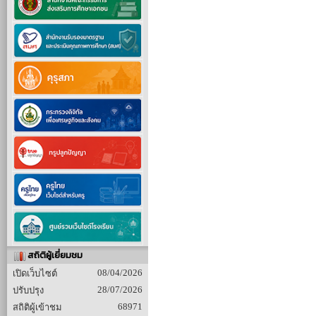
สถิติผู้เยี่ยมชม
08/04/2026
เปิดเว็บไซต์
28/07/2026
ปรับปรุง
68971
สถิติผู้เข้าชม