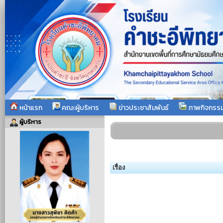
หน้าแรก
คณะผู้บริหาร
ข่าวประชาสัมพันธ์
ภาพกิจกรร
ผู้บริหาร
เรื่อง