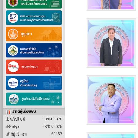
สถิติผู้เยี่ยมชม
08/04/2026
เปิดเว็บไซต์
28/07/2026
ปรับปรุง
69153
สถิติผู้เข้าชม