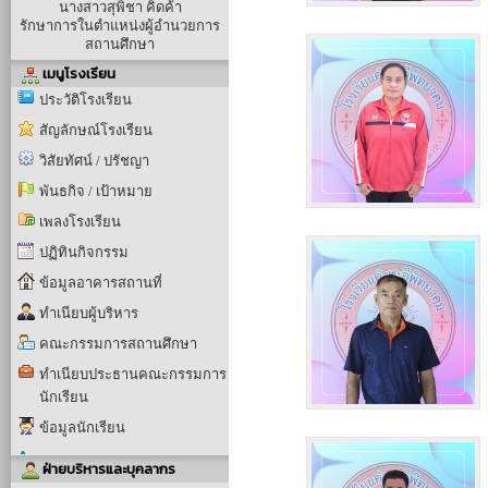
นางสาวสุพิชา คิดค้า
รักษาการในตำแหน่งผู้อำนวยการ
สถานศึกษา
เมนูโรงเรียน
ประวัติโรงเรียน
สัญลักษณ์โรงเรียน
วิสัยทัศน์ / ปรัชญา
พันธกิจ / เป้าหมาย
เพลงโรงเรียน
ปฏิทินกิจกรรม
ข้อมูลอาคารสถานที่
ทำเนียบผู้บริหาร
คณะกรรมการสถานศึกษา
ทำเนียบประธานคณะกรรมการ
นักเรียน
ข้อมูลนักเรียน
ฝ่ายบริหารและบุคลากร