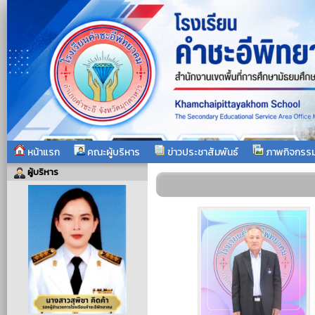
หน้าแรก
คณะผู้บริหาร
ข่าวประชาสัมพันธ์
ภาพกิจกรร
ผู้บริหาร