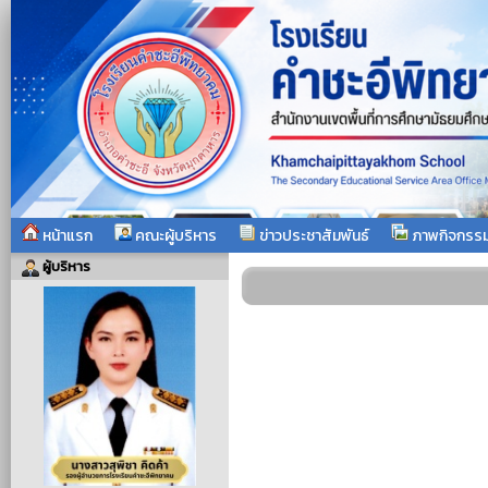
หน้าแรก
คณะผู้บริหาร
ข่าวประชาสัมพันธ์
ภาพกิจกรร
ผู้บริหาร