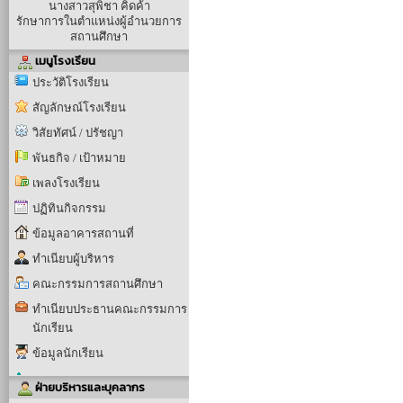
นางสาวสุพิชา คิดค้า
รักษาการในตำแหน่งผู้อำนวยการ
สถานศึกษา
เมนูโรงเรียน
ประวัติโรงเรียน
สัญลักษณ์โรงเรียน
วิสัยทัศน์ / ปรัชญา
พันธกิจ / เป้าหมาย
เพลงโรงเรียน
ปฏิทินกิจกรรม
ข้อมูลอาคารสถานที่
ทำเนียบผู้บริหาร
คณะกรรมการสถานศึกษา
ทำเนียบประธานคณะกรรมการ
นักเรียน
ข้อมูลนักเรียน
ฝ่ายบริหารและบุคลากร