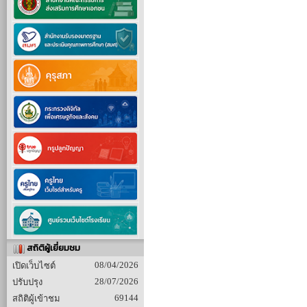
สถิติผู้เยี่ยมชม
08/04/2026
เปิดเว็บไซต์
28/07/2026
ปรับปรุง
69144
สถิติผู้เข้าชม