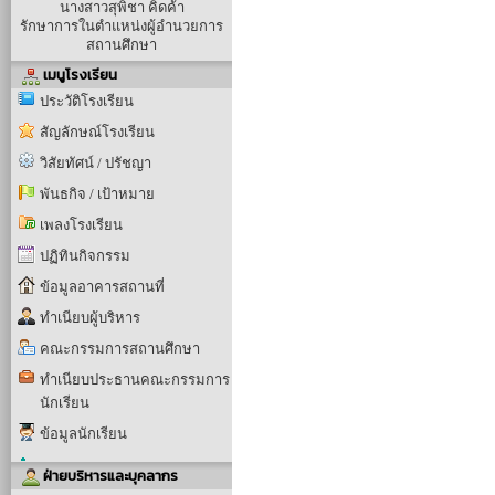
นางสาวสุพิชา คิดค้า
รักษาการในตำแหน่งผู้อำนวยการ
สถานศึกษา
เมนูโรงเรียน
ประวัติโรงเรียน
สัญลักษณ์โรงเรียน
วิสัยทัศน์ / ปรัชญา
พันธกิจ / เป้าหมาย
เพลงโรงเรียน
ปฏิทินกิจกรรม
ข้อมูลอาคารสถานที่
ทำเนียบผู้บริหาร
คณะกรรมการสถานศึกษา
ทำเนียบประธานคณะกรรมการ
นักเรียน
ข้อมูลนักเรียน
ฝ่ายบริหารและบุคลากร