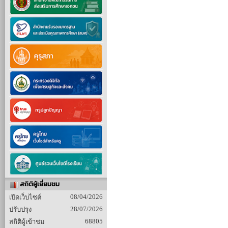
สถิติผู้เยี่ยมชม
08/04/2026
เปิดเว็บไซต์
28/07/2026
ปรับปรุง
68805
สถิติผู้เข้าชม