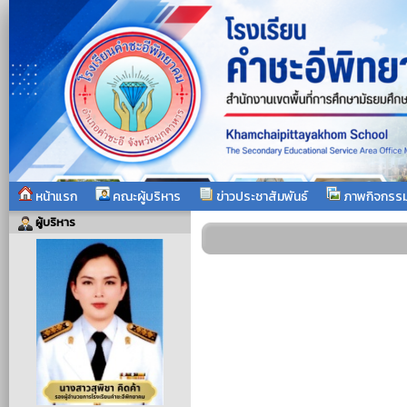
หน้าแรก
คณะผู้บริหาร
ข่าวประชาสัมพันธ์
ภาพกิจกรร
ผู้บริหาร