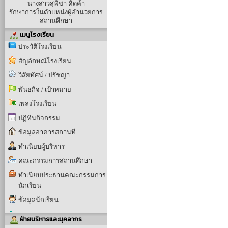
นางสาวสุพิชา คิดค้า
รักษาการในตำแหน่งผู้อำนวยการ
สถานศึกษา
เมนูโรงเรียน
ประวัติโรงเรียน
สัญลักษณ์โรงเรียน
วิสัยทัศน์ / ปรัชญา
พันธกิจ / เป้าหมาย
เพลงโรงเรียน
ปฏิทินกิจกรรม
ข้อมูลอาคารสถานที่
ทำเนียบผู้บริหาร
คณะกรรมการสถานศึกษา
ทำเนียบประธานคณะกรรมการ
นักเรียน
ข้อมูลนักเรียน
ฝ่ายบริหารและบุคลากร