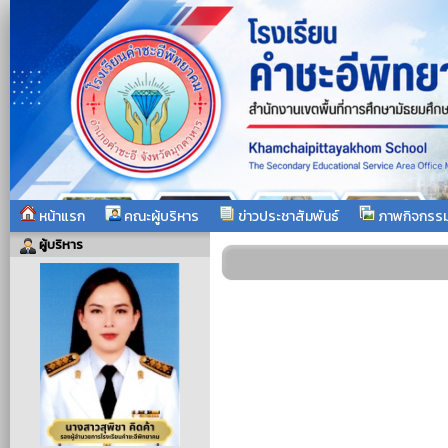
หน้าแรก
คณะผู้บริหาร
ข่าวประชาสัมพันธ์
ภาพกิจกรร
ผู้บริหาร