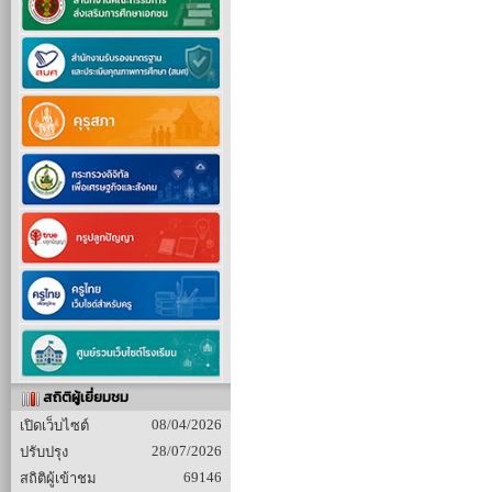
สถิติผู้เยี่ยมชม
08/04/2026
เปิดเว็บไซต์
28/07/2026
ปรับปรุง
69146
สถิติผู้เข้าชม