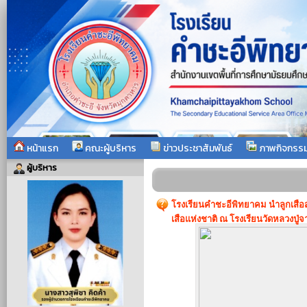
หน้าแรก
คณะผู้บริหาร
ข่าวประชาสัมพันธ์
ภาพกิจกรร
ผู้บริหาร
โรงเรียนคำชะอีพิทยาคม นำลูกเสื
เสือแห่งชาติ ณ โรงเรียนวัดหลวงป