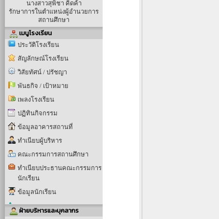
นางสาวสุพิชา คิดค้า
รักษาการในตำแหน่งผู้อำนวยการ
สถานศึกษา
เมนูโรงเรียน
ประวัติโรงเรียน
สัญลักษณ์โรงเรียน
วิสัยทัศน์ / ปรัชญา
พันธกิจ / เป้าหมาย
เพลงโรงเรียน
ปฏิทินกิจกรรม
ข้อมูลอาคารสถานที่
ทำเนียบผู้บริหาร
คณะกรรมการสถานศึกษา
ทำเนียบประธานคณะกรรมการ
นักเรียน
ข้อมูลนักเรียน
ฝ่ายบริหารและบุคลากร