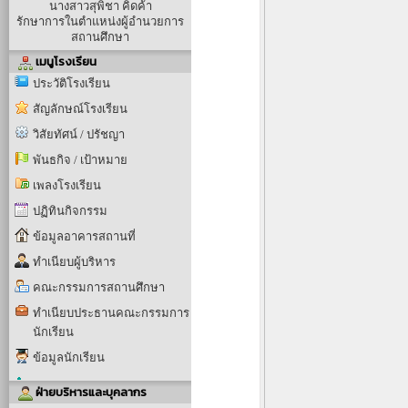
นางสาวสุพิชา คิดค้า
รักษาการในตำแหน่งผู้อำนวยการ
สถานศึกษา
เมนูโรงเรียน
ประวัติโรงเรียน
สัญลักษณ์โรงเรียน
วิสัยทัศน์ / ปรัชญา
พันธกิจ / เป้าหมาย
เพลงโรงเรียน
ปฏิทินกิจกรรม
ข้อมูลอาคารสถานที่
ทำเนียบผู้บริหาร
คณะกรรมการสถานศึกษา
ทำเนียบประธานคณะกรรมการ
นักเรียน
ข้อมูลนักเรียน
ฝ่ายบริหารและบุคลากร