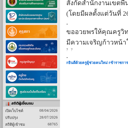
สังกัดสำนักงานเขตพื
(โดยมีผลตั้งแต่วันที่
.
ขออวยพรให้คุณครูวิ
มีความเจริญก้าวหน้าใ
.
#ยินดีด้วยครูผู้ช่วยคนใหม่
#ข้าราชการ
สถิติผู้เยี่ยมชม
08/04/2026
เปิดเว็บไซต์
28/07/2026
ปรับปรุง
68765
สถิติผู้เข้าชม