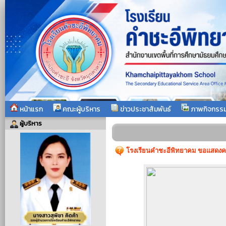
หน้าแรก
คณะผู้บริหาร
ข่าวประชาสัมพันธ์
ภาพกิจกรร
ผู้บริหาร
โรงเรียนคำชะอีพิทยาคม ขอแสดงคว