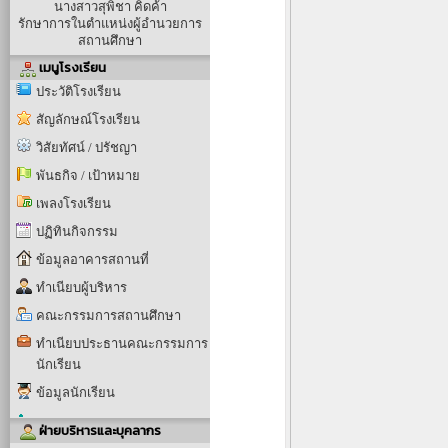
นางสาวสุพิชา คิดค้า
รักษาการในตำแหน่งผู้อำนวยการ
สถานศึกษา
เมนูโรงเรียน
ประวัติโรงเรียน
สัญลักษณ์โรงเรียน
วิสัยทัศน์ / ปรัชญา
พันธกิจ / เป้าหมาย
เพลงโรงเรียน
ปฏิทินกิจกรรม
ข้อมูลอาคารสถานที่
ทำเนียบผู้บริหาร
คณะกรรมการสถานศึกษา
ทำเนียบประธานคณะกรรมการ
นักเรียน
ข้อมูลนักเรียน
ฝ่ายบริหารและบุคลากร