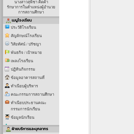
นางสาวสุพิชา คิดค้า
รักษาการในตำแหน่งผู้อำนวย
การสถานศึกษา
เมนูโรงเรียน
ประวัติโรงเรียน
สัญลักษณ์โรงเรียน
วิสัยทัศน์ / ปรัชญา
พันธกิจ / เป้าหมาย
เพลงโรงเรียน
ปฏิทินกิจกรรม
ข้อมูลอาคารสถานที่
ทำเนียบผู้บริหาร
คณะกรรมการสถานศึกษา
ทำเนียบประธานคณะ
กรรมการนักเรียน
ข้อมูลนักเรียน
ฝ่ายบริหารและบุคลากร