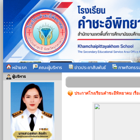
หน้าแรก
คณะผู้บริหาร
ข่าวประชาสัมพันธ์
ภาพกิจกรร
ผู้บริหาร
ประกาศโรงเรียนคำชะอีพิทยาคม เรื่อง ร