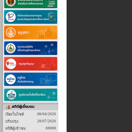
สถิติผู้เยี่ยมชม
08/04/2026
เปิดเว็บไซต์
28/07/2026
ปรับปรุง
69069
สถิติผู้เข้าชม