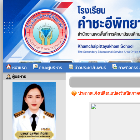
หน้าแรก
คณะผู้บริหาร
ข่าวประชาสัมพันธ์
ภาพกิจกรร
ผู้บริหาร
ประกาศแจ้งเปลี่ยนแปลงวันเปิดภาคเร