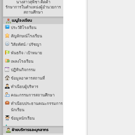
นางสาวสุพิชา คิดค้า
รักษาการในตำแหน่งผู้อำนวยการ
สถานศึกษา
เมนูโรงเรียน
ประวัติโรงเรียน
สัญลักษณ์โรงเรียน
วิสัยทัศน์ / ปรัชญา
พันธกิจ / เป้าหมาย
เพลงโรงเรียน
ปฏิทินกิจกรรม
ข้อมูลอาคารสถานที่
ทำเนียบผู้บริหาร
คณะกรรมการสถานศึกษา
ทำเนียบประธานคณะกรรมการ
นักเรียน
ข้อมูลนักเรียน
ฝ่ายบริหารและบุคลากร