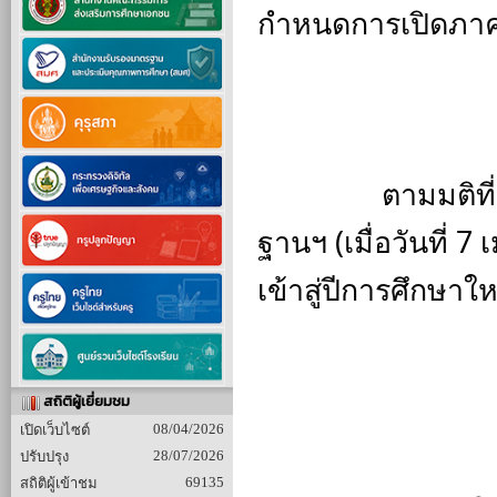
กำหนดการเปิดภาคเ
		ตามมติที่ประชุมคณะกรรมการสถานศึกษาขั้นพื้น
ฐานฯ (เมื่อวันที่ 
เข้าสู่ปีการศึกษาใหม
สถิติผู้เยี่ยมชม
08/04/2026
เปิดเว็บไซต์
28/07/2026
ปรับปรุง
69135
สถิติผู้เข้าชม