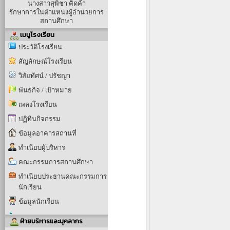
นางสาวสุพิชา คิดค้า
รักษาการในตำแหน่งผู้อำนวยการ
สถานศึกษา
เมนูโรงเรียน
ประวัติโรงเรียน
สัญลักษณ์โรงเรียน
วิสัยทัศน์ / ปรัชญา
พันธกิจ / เป้าหมาย
เพลงโรงเรียน
ปฏิทินกิจกรรม
ข้อมูลอาคารสถานที่
ทำเนียบผู้บริหาร
คณะกรรมการสถานศึกษา
ทำเนียบประธานคณะกรรมการ
นักเรียน
ข้อมูลนักเรียน
ฝ่ายบริหารและบุคลากร