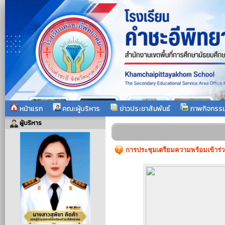
หน้าแรก
คณะผู้บริหาร
ข่าวประชาสัมพันธ์
ภาพกิจกรร
ผู้บริหาร
การประชุมเตรียมความพร้อมเข้าร่ว