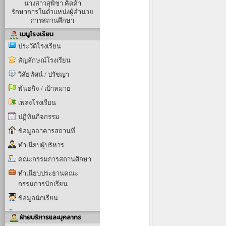
นางสาวสุพิชา คิดค้า
รักษาการในตำแหน่งผู้อำนวย
การสถานศึกษา
เมนูโรงเรียน
ประวัติโรงเรียน
สัญลักษณ์โรงเรียน
วิสัยทัศน์ / ปรัชญา
พันธกิจ / เป้าหมาย
เพลงโรงเรียน
ปฏิทินกิจกรรม
ข้อมูลอาคารสถานที่
ทำเนียบผู้บริหาร
คณะกรรมการสถานศึกษา
ทำเนียบประธานคณะ
กรรมการนักเรียน
ข้อมูลนักเรียน
ฝ่ายบริหารและบุคลากร