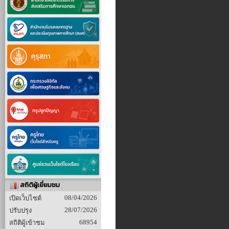
สถิติผู้เยี่ยมชม
08/04/2026
เปิดเว็บไซต์
28/07/2026
ปรับปรุง
68954
สถิติผู้เข้าชม