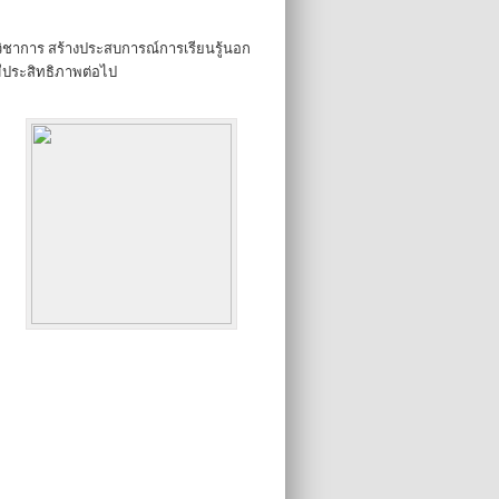
งวิชาการ สร้างประสบการณ์การเรียนรู้นอก
ีประสิทธิภาพต่อไป