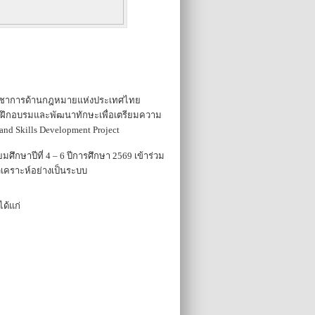
ฝึกอบรมและพัฒนาทักษะเพื่อเตรียมความ
nd Skills Development Project
ิเคราะห์อย่างเป็นระบบ
ด้แก่