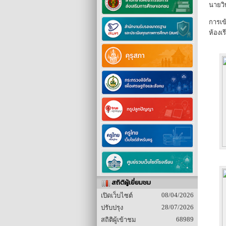
นายวิ
การเข
ห้องเ
สถิติผู้เยี่ยมชม
08/04/2026
เปิดเว็บไซต์
28/07/2026
ปรับปรุง
68989
สถิติผู้เข้าชม