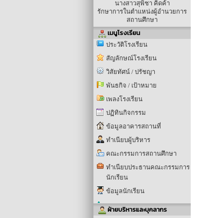
นางสาวสุพิชา คิดค้า
รักษาการในตำแหน่งผู้อำนวยการ
สถานศึกษา
เมนูโรงเรียน
ประวัติโรงเรียน
สัญลักษณ์โรงเรียน
วิสัยทัศน์ / ปรัชญา
พันธกิจ / เป้าหมาย
เพลงโรงเรียน
ปฏิทินกิจกรรม
ข้อมูลอาคารสถานที่
ทำเนียบผู้บริหาร
คณะกรรมการสถานศึกษา
ทำเนียบประธานคณะกรรมการ
นักเรียน
ข้อมูลนักเรียน
ฝ่ายบริหารและบุคลากร