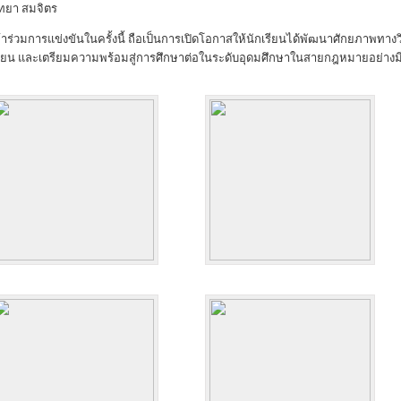
ทยา สมจิตร
้าร่วมการแข่งขันในครั้งนี้ ถือเป็นการเปิดโอกาสให้นักเรียนได้พัฒนาศักยภาพทา
รียน และเตรียมความพร้อมสู่การศึกษาต่อในระดับอุดมศึกษาในสายกฎหมายอย่างม