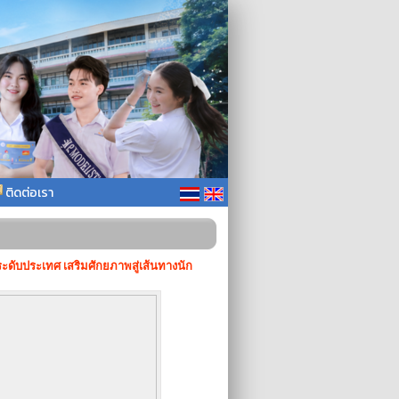
ติดต่อเรา
ดับประเทศ เสริมศักยภาพสู่เส้นทางนัก