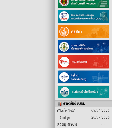
สถิติผู้เยี่ยมชม
08/04/2026
เปิดเว็บไซต์
28/07/2026
ปรับปรุง
68753
สถิติผู้เข้าชม