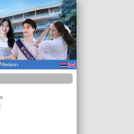
ติดต่อเรา
าน