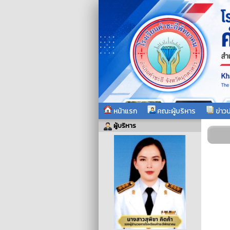
หน้าแรก
คณะผู้บริหาร
ข่าวป
ผู้บริหาร