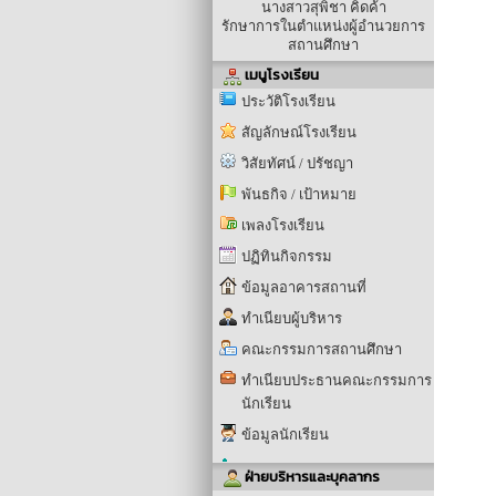
นางสาวสุพิชา คิดค้า
รักษาการในตำแหน่งผู้อำนวยการ
สถานศึกษา
เมนูโรงเรียน
ประวัติโรงเรียน
สัญลักษณ์โรงเรียน
วิสัยทัศน์ / ปรัชญา
พันธกิจ / เป้าหมาย
เพลงโรงเรียน
ปฏิทินกิจกรรม
ข้อมูลอาคารสถานที่
ทำเนียบผู้บริหาร
คณะกรรมการสถานศึกษา
ทำเนียบประธานคณะกรรมการ
นักเรียน
ข้อมูลนักเรียน
ฝ่ายบริหารและบุคลากร